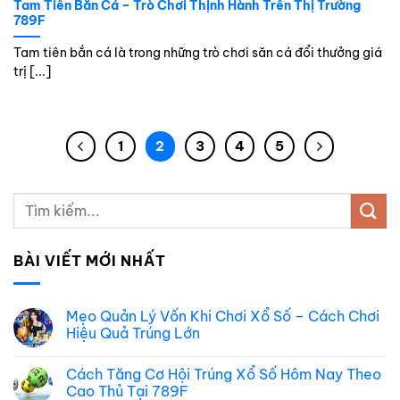
Tam Tiên Bắn Cá – Trò Chơi Thịnh Hành Trên Thị Trường
789F
Tam tiên bắn cá là trong những trò chơi săn cá đổi thưởng giá
trị [...]
1
2
3
4
5
BÀI VIẾT MỚI NHẤT
Mẹo Quản Lý Vốn Khi Chơi Xổ Số – Cách Chơi
Hiệu Quả Trúng Lớn
Cách Tăng Cơ Hội Trúng Xổ Số Hôm Nay Theo
Cao Thủ Tại 789F