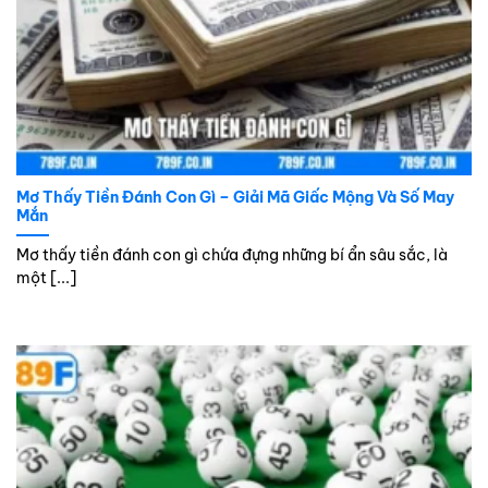
Mơ Thấy Tiền Đánh Con Gì – Giải Mã Giấc Mộng Và Số May
Mắn
Mơ thấy tiền đánh con gì chứa đựng những bí ẩn sâu sắc, là
một [...]